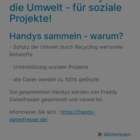
die Umwelt - für soziale
Projekte!
Handys sammeln - warum?
- Schutz der Umwelt durch Recycling wertvoller
Rohstoffe
- Unterstützung sozialer Projekte
- alle Daten werden zu 100% gelöscht
Die gesammelten Handys werden von Freddy
Datenfresser gesammelt und verwertet.
Informieren Sie sich :
https://freddy-
datenfresser.de/
Weiterlesen
übe