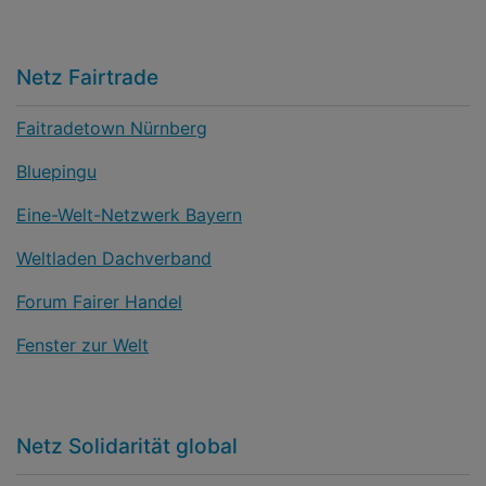
Netz Fairtrade
Faitradetown Nürnberg
Bluepingu
Eine-Welt-Netzwerk Bayern
Weltladen Dachverband
Forum Fairer Handel
Fenster zur Welt
Netz Solidarität global