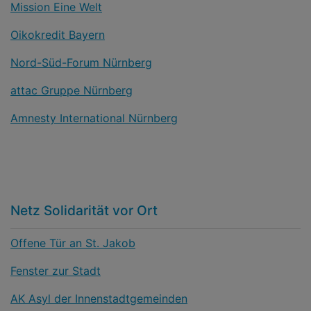
Mission Eine Welt
Oikokredit Bayern
Nord-Süd-Forum Nürnberg
attac Gruppe Nürnberg
Amnesty International Nürnberg
Netz Solidarität vor Ort
Offene Tür an St. Jakob
Fenster zur Stadt
AK Asyl der Innenstadtgemeinden