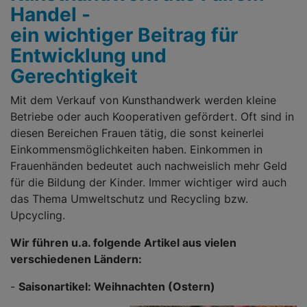
Handel -
ein wichtiger Beitrag für
Entwicklung und
Gerechtigkeit
Mit dem Verkauf von Kunsthandwerk werden kleine
Betriebe oder auch Kooperativen gefördert. Oft sind in
diesen Bereichen Frauen tätig, die sonst keinerlei
Einkommensmöglichkeiten haben. Einkommen in
Frauenhänden bedeutet auch nachweislich mehr Geld
für die Bildung der Kinder. Immer wichtiger wird auch
das Thema Umweltschutz und Recycling bzw.
Upcycling.
Wir führen u.a. folgende Artikel aus vielen
verschiedenen Ländern:
-
Saisonartikel: Weihnachten (Ostern)