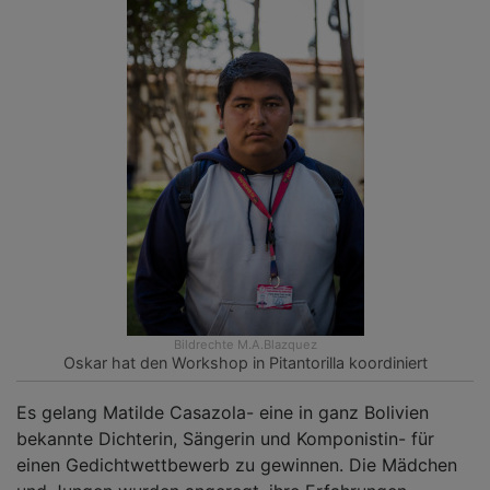
Bildrechte
M.A.Blazquez
Oskar hat den Workshop in Pitantorilla koordiniert
Es gelang Matilde Casazola- eine in ganz Bolivien
bekannte Dichterin, Sängerin und Komponistin- für
einen Gedichtwettbewerb zu gewinnen. Die Mädchen