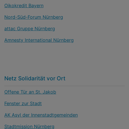
Oikokredit Bayern
Nord-Süd-Forum Nürnberg
attac Gruppe Nürnberg
Amnesty International Nürnberg
Netz Solidarität vor Ort
Offene Tür an St. Jakob
Fenster zur Stadt
AK Asyl der Innenstadtgemeinden
Stadtmission Nürnberg