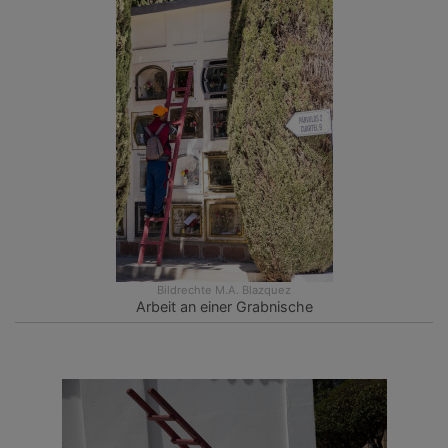
Bildrechte
M.A. Blazquez
Arbeit an einer Grabnische