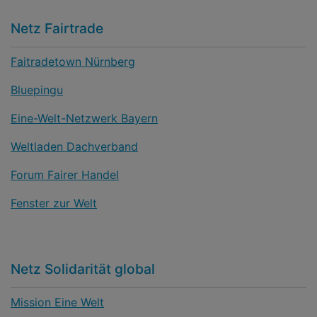
Netz Fairtrade
Faitradetown Nürnberg
Bluepingu
Eine-Welt-Netzwerk Bayern
Weltladen Dachverband
Forum Fairer Handel
Fenster zur Welt
Netz Solidarität global
Mission Eine Welt