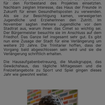
für den Fortbestand des Projektes einsetzten.
Nachbarn zeigten Interesse, das Haus der Freunde in
Zukunft für einen Gesundheitsposten zu verwenden.
Als sie zur Besichtigung kamen, verweigerten
Jugendliche und ErzieherInnen den Zutritt. Im
November sagten mehrere Jugendliche vor dem
Stadtrat aus, warum ihnen das Cimet so wichtig sei.
Der Bürgermeister besuchte sie im Anschluss auf dem
Friedhof. Das Ganze lief insgesamt sehr gut. Es gibt
nun eine Zusage der Stadt für eine Verlängerung um
weitere 20 Jahre. Die Trinitarier hoffen, dass der
Vorgang bald abgeschlossen sein wird und sie die
Verlängerung schriftlich erhalten.
Die Hausaufgabenbetreuung, die Musikgruppe, das
Gewächshaus, das tägliche Mittagessen und die
Freizeitangebote zu Sport und Spiel gingen dieses
Jahr wie gewohnt weiter.