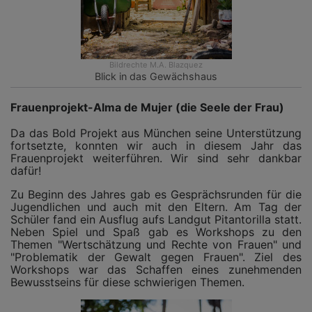
Bildrechte
M.A. Blazquez
Blick in das Gewächshaus
Frauenprojekt-Alma de Mujer (die Seele der Frau)
Da das Bold Projekt aus München seine Unterstützung
fortsetzte, konnten wir auch in diesem Jahr das
Frauenprojekt weiterführen. Wir sind sehr dankbar
dafür!
Zu Beginn des Jahres gab es Gesprächsrunden für die
Jugendlichen und auch mit den Eltern. Am Tag der
Schüler fand ein Ausflug aufs Landgut Pitantorilla statt.
Neben Spiel und Spaß gab es Workshops zu den
Themen "Wertschätzung und Rechte von Frauen" und
"Problematik der Gewalt gegen Frauen". Ziel des
Workshops war das Schaffen eines zunehmenden
Bewusstseins für diese schwierigen Themen.