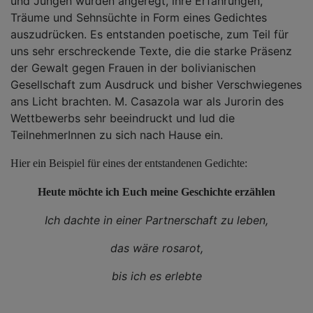
und Jungen wurden angeregt, ihre Erfahrungen,
Träume und Sehnsüchte in Form eines Gedichtes
auszudrücken. Es entstanden poetische, zum Teil für
uns sehr erschreckende Texte, die die starke Präsenz
der Gewalt gegen Frauen in der bolivianischen
Gesellschaft zum Ausdruck und bisher Verschwiegenes
ans Licht brachten. M. Casazola war als Jurorin des
Wettbewerbs sehr beeindruckt und lud die
TeilnehmerInnen zu sich nach Hause ein.
Hier ein Beispiel für eines der entstandenen Gedichte:
Heute möchte ich Euch meine Geschichte erzählen
Ich dachte in einer Partnerschaft zu leben,
das wäre rosarot,
bis ich es erlebte