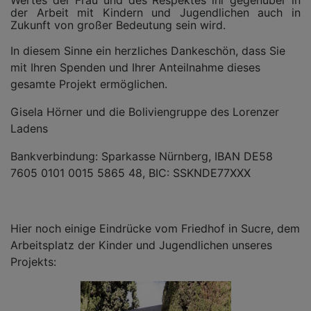
der Arbeit mit Kindern und Jugendlichen auch in
Zukunft von großer Bedeutung sein wird.
In diesem Sinne ein herzliches Dankeschön, dass Sie
mit Ihren Spenden und Ihrer Anteilnahme dieses
gesamte Projekt ermöglichen.
Gisela Hörner und die Boliviengruppe des Lorenzer
Ladens
Bankverbindung: Sparkasse Nürnberg, IBAN DE58
7605 0101 0015 5865 48, BIC: SSKNDE77XXX
Hier noch einige Eindrücke vom Friedhof in Sucre, dem
Arbeitsplatz der Kinder und Jugendlichen unseres
Projekts: