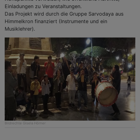
Einladungen zu Veranstaltungen.
Das Projekt wird durch die Gruppe Sarvodaya aus
Himmelkron finanziert (Instrumente und ein
Musiklehrer).
Bildrechte
Gisela Hörner