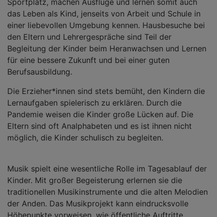
Sportplatz, machen Ausflüge und lernen somit auch
das Leben als Kind, jenseits von Arbeit und Schule in
einer liebevollen Umgebung kennen. Hausbesuche bei
den Eltern und Lehrergespräche sind Teil der
Begleitung der Kinder beim Heranwachsen und Lernen
für eine bessere Zukunft und bei einer guten
Berufsausbildung.
Die Erzieher*innen sind stets bemüht, den Kindern die
Lernaufgaben spielerisch zu erklären. Durch die
Pandemie weisen die Kinder große Lücken auf. Die
Eltern sind oft Analphabeten und es ist ihnen nicht
möglich, die Kinder schulisch zu begleiten.
Musik spielt eine wesentliche Rolle im Tagesablauf der
Kinder. Mit großer Begeisterung erlernen sie die
traditionellen Musikinstrumente und die alten Melodien
der Anden. Das Musikprojekt kann eindrucksvolle
Höhepunkte vorweisen, wie öffentliche Auftritte,