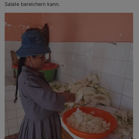
Salate bereichern kann.