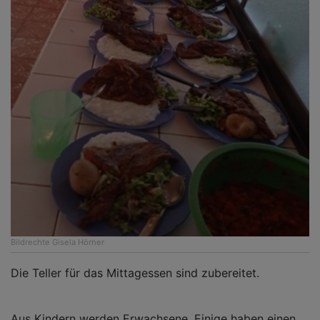
Bildrechte
Gisela Hörner
Die Teller für das Mittagessen sind zubereitet.
Aus Kindern werden Erwachsene. Einige haben einen