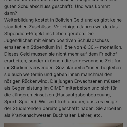
guten Schulabschluss geschafft. Und was kommt
dann?
Weiterbildung kostet in Bolivien Geld und es gibt keine
staatlichen Zuschüsse. Vor einigen Jahren wurde das
Stipendien-Projekt ins Leben gerufen. Die
Jugendlichen mit einem positiven Schulabschuss
erhalten ein Stipendium in Höhe von € 30,-- monatlich.
Dieses Geld müssen sie nicht mehr auf dem Friedhof
erarbeiten, sondern können die so gewonnene Zeit für
ihr Studium verwenden. Sozialarbeiter*innen begleiten
sie auch weiterhin und geben ihnen manchmal den
nötigen Rückenwind. Die jungen Erwachsenen müssen
als Gegenleistung im CIMET mitarbeiten und sich für
die Jüngeren einsetzen (Hausaufgabenbetreuung,
Sport, Spielen). Wir sind froh darüber, dass es einige
der Studierenden bereits geschafft haben. Sie arbeiten
als Krankenschwester, Buchhalter, Lehrer, etc.