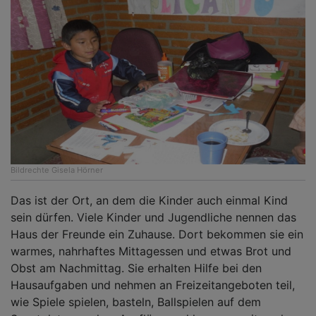
Bildrechte
Gisela Hörner
Das ist der Ort, an dem die Kinder auch einmal Kind
sein dürfen. Viele Kinder und Jugendliche nennen das
Haus der Freunde ein Zuhause. Dort bekommen sie ein
warmes, nahrhaftes Mittagessen und etwas Brot und
Obst am Nachmittag. Sie erhalten Hilfe bei den
Hausaufgaben und nehmen an Freizeitangeboten teil,
wie Spiele spielen, basteln, Ballspielen auf dem