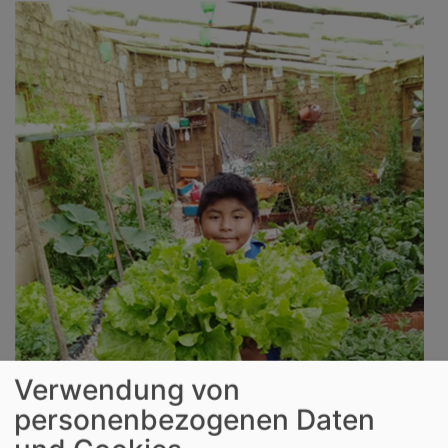
Verwendung von
personenbezogenen Daten