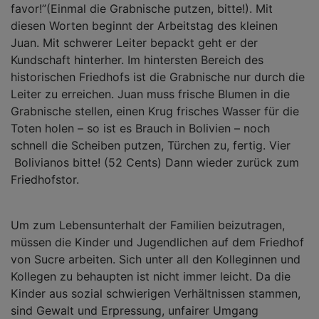
favor!”(Einmal die Grabnische putzen, bitte!). Mit
diesen Worten beginnt der Arbeitstag des kleinen
Juan. Mit schwerer Leiter bepackt geht er der
Kundschaft hinterher. Im hintersten Bereich des
historischen Friedhofs ist die Grabnische nur durch die
Leiter zu erreichen. Juan muss frische Blumen in die
Grabnische stellen, einen Krug frisches Wasser für die
Toten holen – so ist es Brauch in Bolivien – noch
schnell die Scheiben putzen, Türchen zu, fertig. Vier
Bolivianos bitte! (52 Cents) Dann wieder zurück zum
Friedhofstor.
Um zum Lebensunterhalt der Familien beizutragen,
müssen die Kinder und Jugendlichen auf dem Friedhof
von Sucre arbeiten. Sich unter all den Kolleginnen und
Kollegen zu behaupten ist nicht immer leicht. Da die
Kinder aus sozial schwierigen Verhältnissen stammen,
sind Gewalt und Erpressung, unfairer Umgang