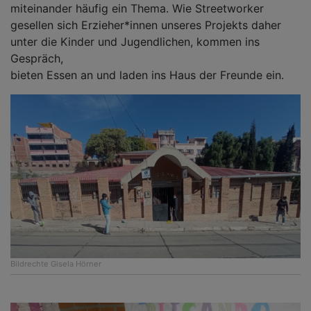
miteinander häufig ein Thema. Wie Streetworker
gesellen sich Erzieher*innen unseres Projekts daher
unter die Kinder und Jugendlichen, kommen ins
Gespräch,
bieten Essen an und laden ins Haus der Freunde ein.
Bildrechte
Gisela Hörner